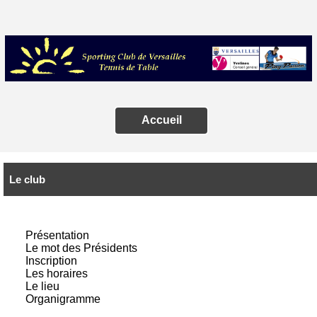
Accueil
Le club
Présentation
Le mot des Présidents
Inscription
Les horaires
Le lieu
Organigramme