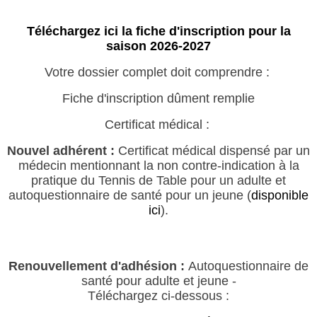
Téléchargez ici la fiche d'inscription pour la
saison 2026-2027
Votre dossier complet doit comprendre :
Fiche d'inscription dûment remplie
Certificat médical :
Nouvel adhérent :
Certificat médical dispensé par un
médecin mentionnant la non contre-indication à la
pratique du Tennis de Table pour un adulte et
autoquestionnaire de santé pour un jeune (
disponible
ici
).
Renouvellement d'adhésion :
Autoquestionnaire de
santé pour adulte et jeune -
Téléchargez ci-dessous :