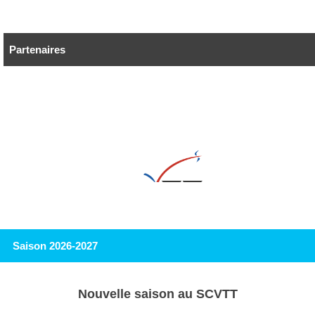
Partenaires
Saison 2026-2027
Nouvelle saison au SCVTT